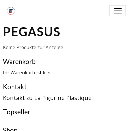
PEGASUS
Keine Produkte zur Anzeige
Warenkorb
Ihr Warenkorb ist leer
Kontakt
Kontakt zu La Figurine Plastique
Topseller
Shop