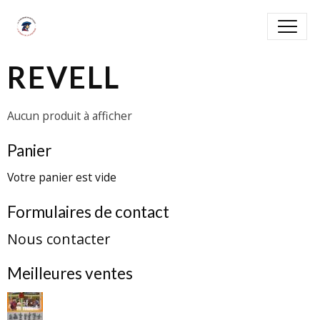
REVELL
Aucun produit à afficher
Panier
Votre panier est vide
Formulaires de contact
Nous contacter
Meilleures ventes