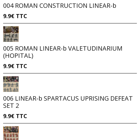
004 ROMAN CONSTRUCTION LINEAR-b
9.9€
TTC
005 ROMAN LINEAR-b VALETUDINARIUM
(HOPITAL)
9.9€
TTC
006 LINEAR-b SPARTACUS UPRISING DEFEAT
SET 2
9.9€
TTC