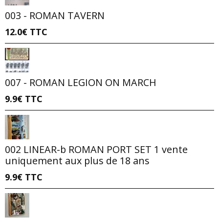
003 - ROMAN TAVERN
12.0€
TTC
007 - ROMAN LEGION ON MARCH
9.9€
TTC
002 LINEAR-b ROMAN PORT SET 1 vente
uniquement aux plus de 18 ans
9.9€
TTC