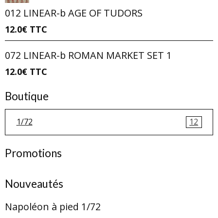
012 LINEAR-b AGE OF TUDORS
12.0€
TTC
072 LINEAR-b ROMAN MARKET SET 1
12.0€
TTC
Boutique
1/72
12
Promotions
Nouveautés
Napoléon à pied 1/72