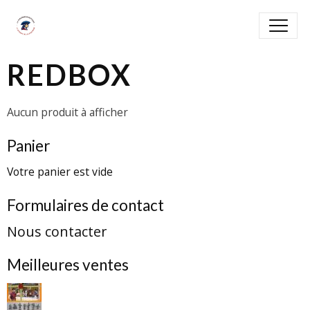
REDBOX
Aucun produit à afficher
Panier
Votre panier est vide
Formulaires de contact
Nous contacter
Meilleures ventes