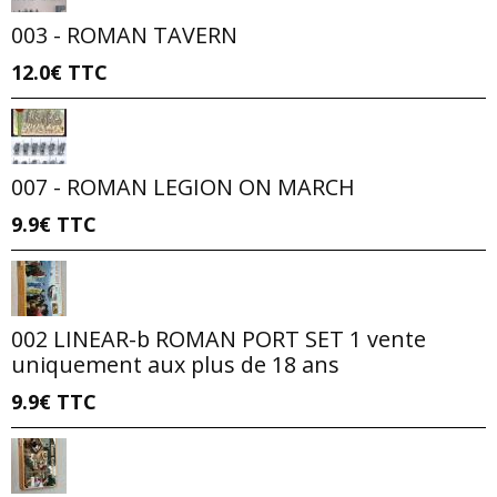
003 - ROMAN TAVERN
12.0€
TTC
007 - ROMAN LEGION ON MARCH
9.9€
TTC
002 LINEAR-b ROMAN PORT SET 1 vente
uniquement aux plus de 18 ans
9.9€
TTC