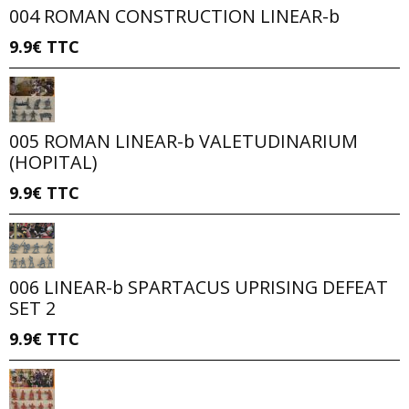
004 ROMAN CONSTRUCTION LINEAR-b
9.9€
TTC
005 ROMAN LINEAR-b VALETUDINARIUM
(HOPITAL)
9.9€
TTC
006 LINEAR-b SPARTACUS UPRISING DEFEAT
SET 2
9.9€
TTC