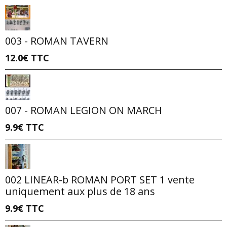
003 - ROMAN TAVERN
12.0€
TTC
007 - ROMAN LEGION ON MARCH
9.9€
TTC
002 LINEAR-b ROMAN PORT SET 1 vente
uniquement aux plus de 18 ans
9.9€
TTC