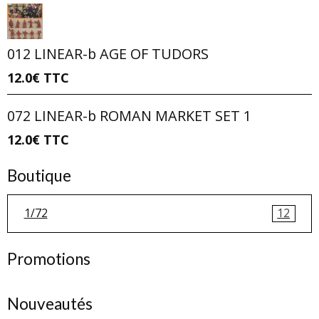
012 LINEAR-b AGE OF TUDORS
12.0€
TTC
072 LINEAR-b ROMAN MARKET SET 1
12.0€
TTC
Boutique
1/72
12
Promotions
Nouveautés