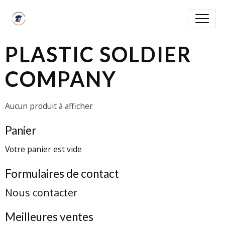
PLASTIC SOLDIER
COMPANY
Aucun produit à afficher
Panier
Votre panier est vide
Formulaires de contact
Nous contacter
Meilleures ventes