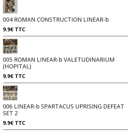
004 ROMAN CONSTRUCTION LINEAR-b
9.9€
TTC
005 ROMAN LINEAR-b VALETUDINARIUM
(HOPITAL)
9.9€
TTC
006 LINEAR-b SPARTACUS UPRISING DEFEAT
SET 2
9.9€
TTC