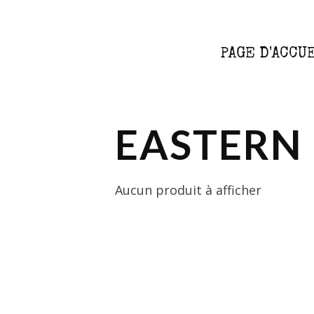
PAGE D'ACCU
EASTERN
Aucun produit à afficher