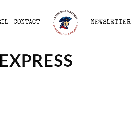
EIL
CONTACT
NEWSLETTER
 EXPRESS