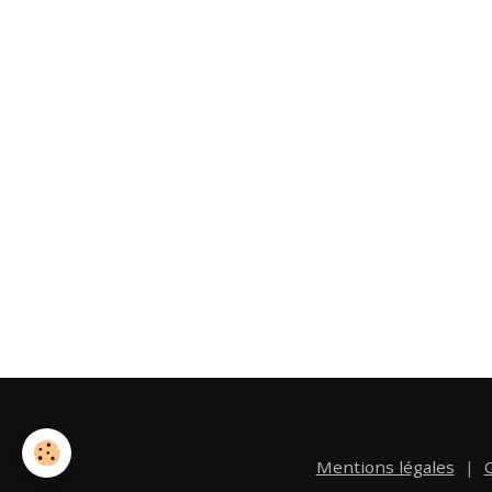
Mentions légales