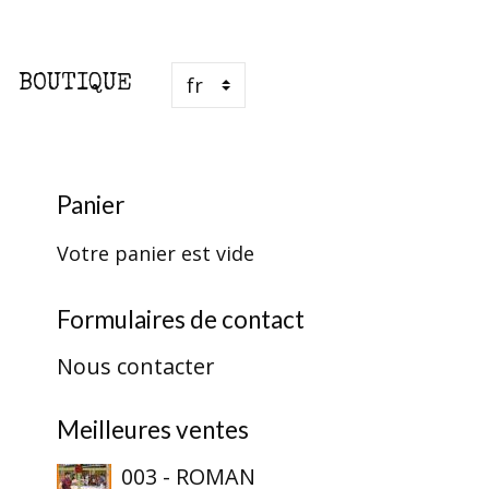
BOUTIQUE
Panier
Votre panier est vide
Formulaires de contact
Nous contacter
Meilleures ventes
003 - ROMAN