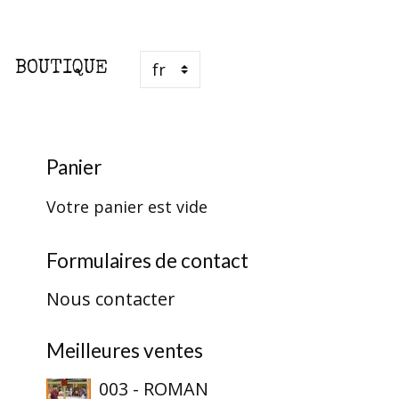
BOUTIQUE
Panier
Votre panier est vide
Formulaires de contact
Nous contacter
Meilleures ventes
003 - ROMAN