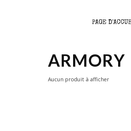
PAGE D'ACCU
ARMORY
Aucun produit à afficher