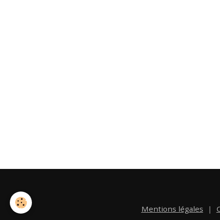
Mentions légales