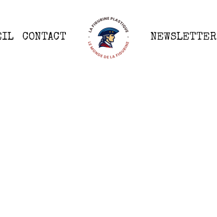
EIL
CONTACT
NEWSLETTER